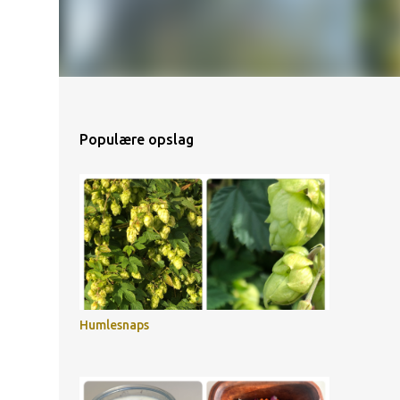
Populære opslag
Humlesnaps