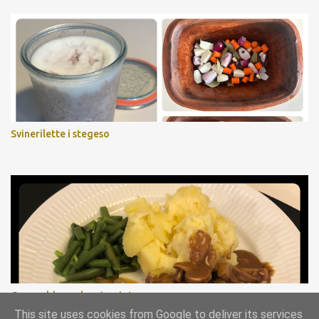
Svinerilette i stegeso
Gammeldags oksesteg i stegeso
This site uses cookies from Google to deliver its services