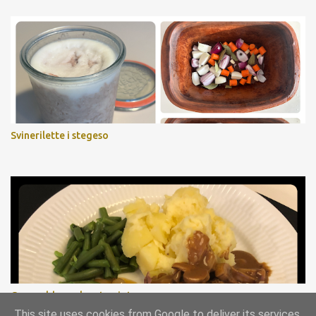
Svinerilette i stegeso
Gammeldags oksesteg i stegeso
This site uses cookies from Google to deliver its services